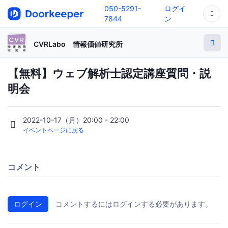
050-5291-
ログイ
7844
ン
CVRLabo 情報価値研究所
【無料】ウェブ解析士認定講座質問・説
明会
2022-10-17（月）20:00 - 22:00
イベントページに戻る
コメント
ログイン
コメントするにはログインする必要があります。