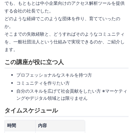
でも、もともとは中小企業向けのアクセス解析ツールを提供
する会社の社長でした。
どのような経緯でこのような団体を作り、育てていったの
か。
そこまでの失敗経験と、どうすればそのようなコミュニティ
を、一般社団法人という仕組みで実現できるのか、ご紹介し
ます。
この講座が役に立つ人
プロフェッショナルなスキルを持つ方
コミュニティを作りたい方
自分のスキルを広げて社会貢献をしたい方 ※マーケティ
ングやデジタル領域とは限りません
タイムスケジュール
時間
内容