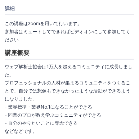
詳細
この講座はzoomを用いて行います。
参加者はミュートしてできればビデオオンにして参加してく
ださい
講座概要
ウェブ解析士協会は1万人を超えるコミュニティに成長しまし
た。
プロフェッショナルの人材が集まるコミュニティをつくるこ
とで、自分では想像もできなかったような活動ができるよう
になりました。
- 業界標準・業界No.1になることができる
- 同業のプロが教え学ぶコミュニティができる
- 自分のやりたいことに専念できる
などなどです。