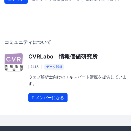
コミュニティについて
CVRLabo 情報価値研究所
241人
データ解析
ウェブ解析士向けのエキスパート講座を提供していま
す。
メンバーになる