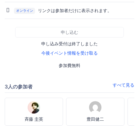
リンクは参加者だけに表示されます。
オンライン
申し込む
申し込み受付は終了しました
今後イベント情報を受け取る
参加費無料
すべて見る
3人の参加者
斉藤 圭英
豊田健二