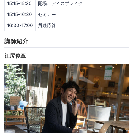
15:15-15:30
開場、アイスブレイク
15:15-16:30
セミナー
16:30-17:00
質疑応答
講師紹介
江尻俊章