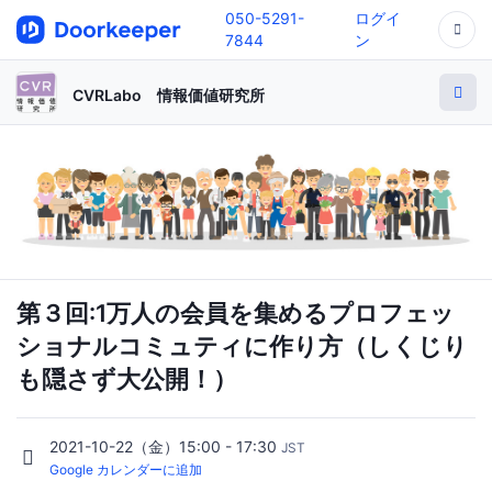
050-5291-
ログイ
7844
ン
CVRLabo 情報価値研究所
第３回:1万人の会員を集めるプロフェッ
ショナルコミュティに作り方（しくじり
も隠さず大公開！）
2021-10-22（金）15:00 - 17:30
JST
Google カレンダーに追加