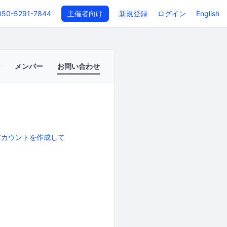
050-5291-7844
主催者向け
新規登録
ログイン
English
メンバー
お問い合わせ
アカウントを作成して