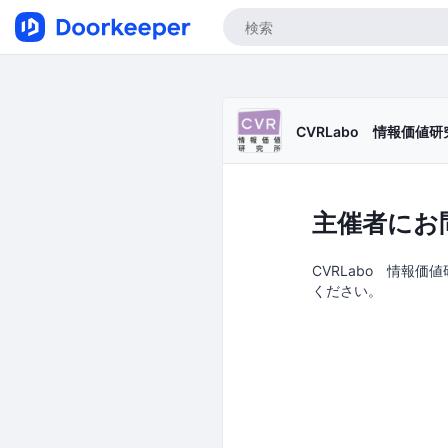
CVRLabo 情報価値研
主催者にお
CVRLabo 情報価
ください。