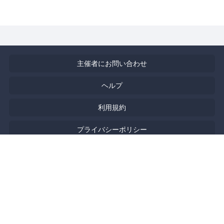
主催者にお問い合わせ
ヘルプ
利用規約
プライバシーポリシー
著作権侵害の報告について
特定商取引法に基づく表記
English
Powered by
Doorkeeper